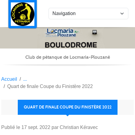
Panneau de gestion des cookies
Club de pétanque de Locmaria-Plouzané
Accueil
Quart de finale Coupe du Finistère 2022
QUART DE FINALE COUPE DU FINISTÈRE 2022
Publié le
17 sept. 2022
par Christian Kéravec