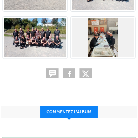
COMMENTEZ L'ALBUM