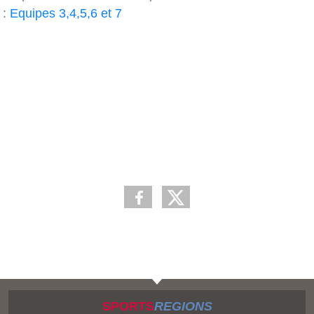
:
Equipes 3,4,5,6 et 7
SPORTS
REGIONS