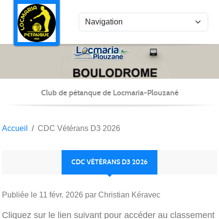
Panneau de gestion des cookies
Club de pétanque de Locmaria-Plouzané
Accueil
CDC Vétérans D3 2026
CDC VÉTÉRANS D3 2026
Publiée le
11 févr. 2026
par Christian Kéravec
Cliquez sur le lien suivant pour accéder au classement