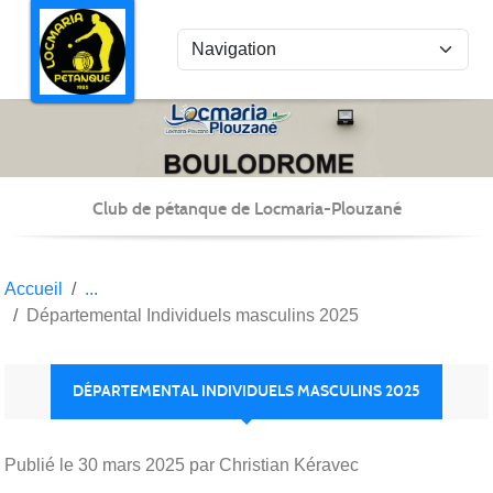
Panneau de gestion des cookies
Club de pétanque de Locmaria-Plouzané
Accueil
Départemental Individuels masculins 2025
DÉPARTEMENTAL INDIVIDUELS MASCULINS 2025
Publié le
30 mars 2025
par Christian Kéravec