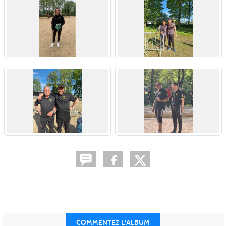
COMMENTEZ L'ALBUM