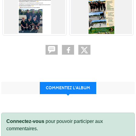
COMMENTEZ L'ALBUM
Connectez-vous
pour pouvoir participer aux
commentaires.