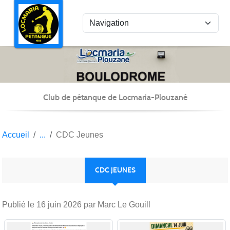
Panneau de gestion des cookies
Club de pétanque de Locmaria-Plouzané
Accueil
CDC Jeunes
CDC JEUNES
Publié le
16 juin 2026
par Marc Le Gouill