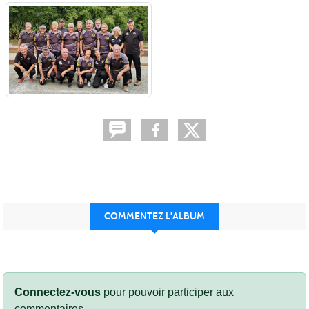
COMMENTEZ L'ALBUM
Connectez-vous
pour pouvoir participer aux
commentaires.