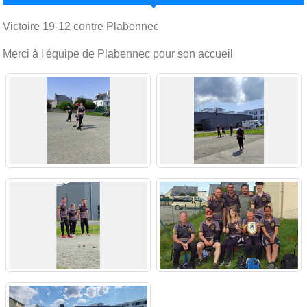
Victoire 19-12 contre Plabennec
Merci à l'équipe de Plabennec pour son accueil