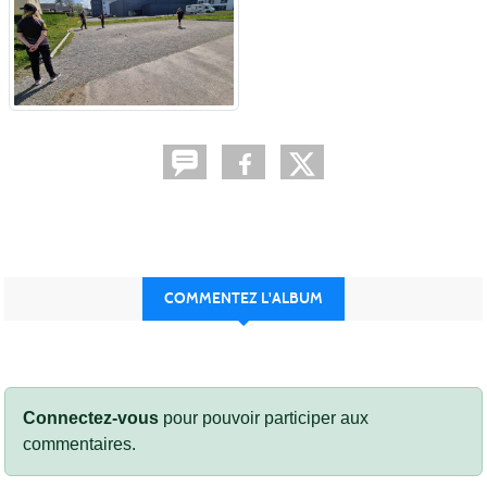
COMMENTEZ L'ALBUM
Connectez-vous
pour pouvoir participer aux
commentaires.