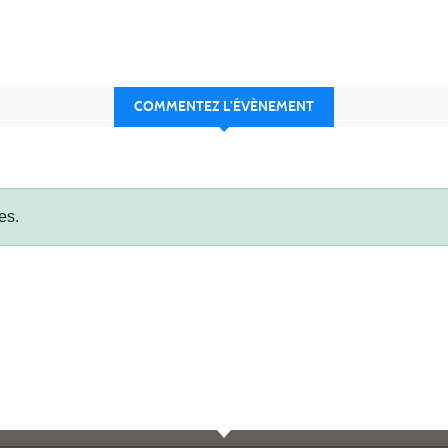
COMMENTEZ L’ÉVÈNEMENT
es.