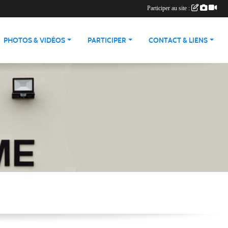
Participer au site :
PHOTOS & VIDÉOS
PARTICIPER
CONTACT & LIENS