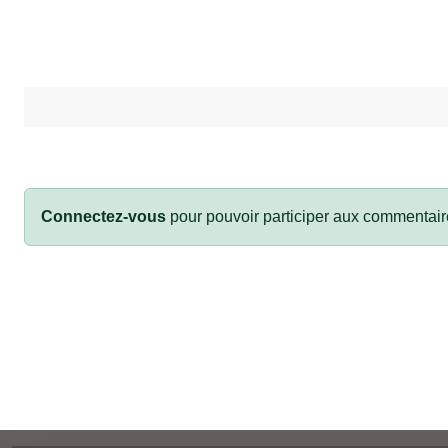
Connectez-vous
pour pouvoir participer aux commentair