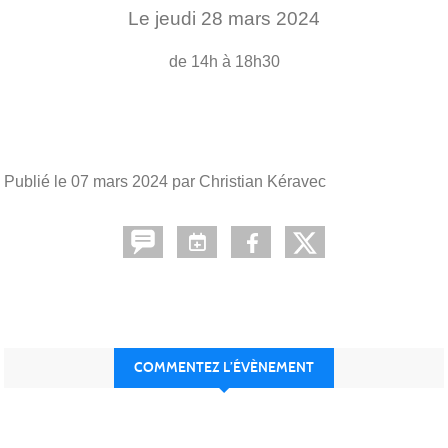
Le
jeudi
28
mars
2024
de 14h à 18h30
Publié le
07 mars 2024
par Christian Kéravec
COMMENTEZ L’ÉVÈNEMENT