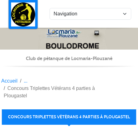
Panneau de gestion des cookies
Club de pétanque de Locmaria-Plouzané
Accueil
Concours Triplettes Vétérans 4 parties à
Plougastel
CONCOURS TRIPLETTES VÉTÉRANS 4 PARTIES À PLOUGASTEL