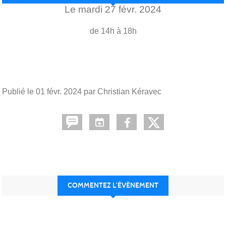
Le
mardi
27
févr.
2024
de 14h à 18h
Publié le
01 févr. 2024
par Christian Kéravec
COMMENTEZ L’ÉVÈNEMENT