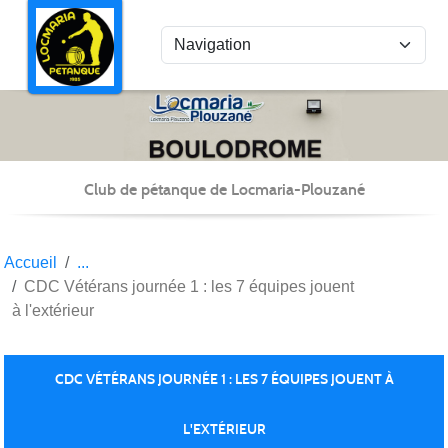
Panneau de gestion des cookies
Club de pétanque de Locmaria-Plouzané
Accueil
CDC Vétérans journée 1 : les 7 équipes jouent
à l'extérieur
CDC VÉTÉRANS JOURNÉE 1 : LES 7 ÉQUIPES JOUENT À
L'EXTÉRIEUR