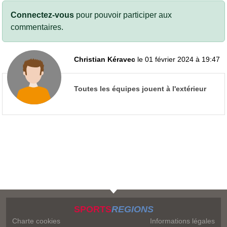
Connectez-vous
pour pouvoir participer aux
commentaires.
Christian Kéravec
le 01 février 2024 à 19:47
Toutes les équipes jouent à l'extérieur
SPORTS
REGIONS
Charte cookies
Informations légales