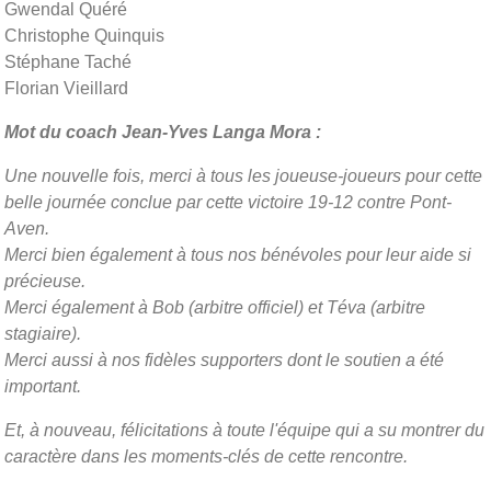
Gwendal Quéré
Christophe Quinquis
Stéphane Taché
Florian Vieillard
Mot du coach Jean-Yves Langa Mora :
Une nouvelle fois, merci à tous les joueuse-joueurs pour cette
belle journée conclue par cette victoire 19-12 contre Pont-
Aven.
Merci bien également à tous nos bénévoles pour leur aide si
précieuse.
Merci également à Bob (arbitre officiel) et Téva (arbitre
stagiaire).
Merci aussi à nos fidèles supporters dont le soutien a été
important.
Et, à nouveau, félicitations à toute l'équipe qui a su montrer du
caractère dans les moments-clés de cette rencontre.