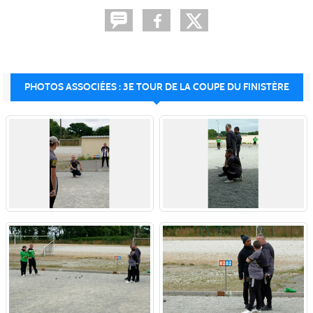
PHOTOS ASSOCIÉES : 3E TOUR DE LA COUPE DU FINISTÈRE