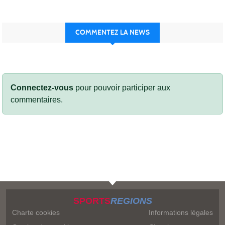
COMMENTEZ LA NEWS
Connectez-vous
pour pouvoir participer aux
commentaires.
SPORTS
REGIONS
Charte cookies
Informations légales