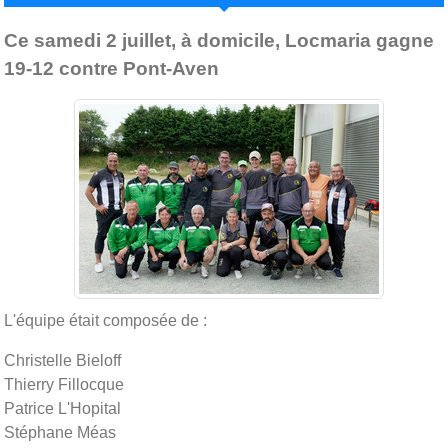
Ce samedi 2 juillet, à domicile, Locmaria gagne
19-12 contre Pont-Aven
L'équipe était composée de :
Christelle Bieloff
Thierry Fillocque
Patrice L'Hopital
Stéphane Méas