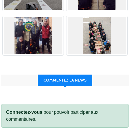
COMMENTEZ LA NEWS
Connectez-vous
pour pouvoir participer aux
commentaires.