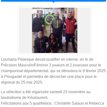
Locmaria Pétanque devait qualifier en interne, en tir de
Précision Masculin/Féminin 3 joueurs et 2 joueuses pour le
championnat départemental, qui se déroulera le 9 février 2025
à Plougastel et permettra de décrocher une place pour le
régional du 25 mai 2025.
La sélection a été organisée samedi 23 novembre au
boulodrome de Kéralaurent.
Félicitations aux 5 qualifié(e)s : Christelle Salaun et Rebecca