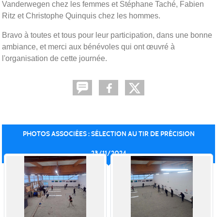
Vanderwegen chez les femmes et Stéphane Taché, Fabien
Ritz et Christophe Quinquis chez les hommes.
Bravo à toutes et tous pour leur participation, dans une bonne
ambiance, et merci aux bénévoles qui ont œuvré à
l'organisation de cette journée.
PHOTOS ASSOCIÉES : SÉLECTION AU TIR DE PRÉCISION
23/11/2024