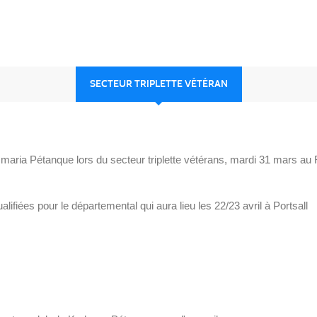
SECTEUR TRIPLETTE VÉTÉRAN
maria Pétanque lors du secteur triplette vétérans, mardi 31 mars au
alifiées pour le départemental qui aura lieu les 22/23 avril à Portsall