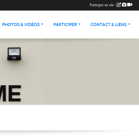
Participer au site :
PHOTOS & VIDÉOS
PARTICIPER
CONTACT & LIENS