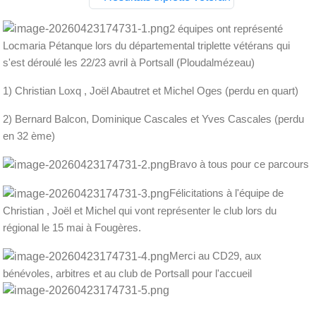
2 équipes ont représenté
Locmaria Pétanque lors du départemental triplette vétérans qui
s'est déroulé les 22/23 avril à Portsall (Ploudalmézeau)
1) Christian Loxq , Joël Abautret et Michel Oges (perdu en quart)
2) Bernard Balcon, Dominique Cascales et Yves Cascales (perdu
en 32 ème)
Bravo à tous pour ce parcours
Félicitations à l'équipe de
Christian , Joël et Michel qui vont représenter le club lors du
régional le 15 mai à Fougères.
Merci au CD29, aux
bénévoles, arbitres et au club de Portsall pour l'accueil