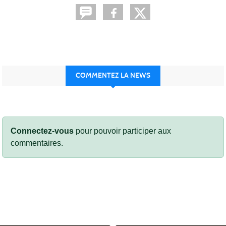
COMMENTEZ LA NEWS
Connectez-vous
pour pouvoir participer aux
commentaires.