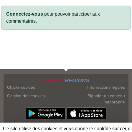
Connectez-vous
pour pouvoir participer aux
commentaires.
SPORTS
REGIONS
Charte cookies
Informations légales
Gestion des cookies
Signaler un contenu
inapproprié
Ce site utilise des cookies et vous donne le contrôle sur ceux