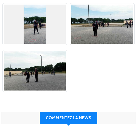
COMMENTEZ LA NEWS