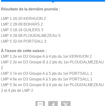
Résultats de la dernière journée :
LMP 1 16-20 KERHUON 2
LMP 2 28-08 BOHARS 2
LMP 3 18-18 GUILERS 3
LMP 4 28-08 PLOUDALMEZEAU 5
LMP 5 32-04 PORTSALL 3
À l'issue de cette saison :
LMP 1 2e en D2 Groupe A à 4 pts du 1er KERHUON 2
LMP 2 2e en D3 Groupe B à 2 pts du 1er PLOUDALMEZEAU
2
LMP 3 7e en D3 Groupe A à 5 pts du 1er PORTSALL 1
LMP 4 6e en D3 Groupe A à 5 pts du 1er PORTSALL 1
LMP 5 3e en D3 Groupe B à 6 pts du 1er PLOUDALMEZEAU
2 et 4 pts de LMP 2