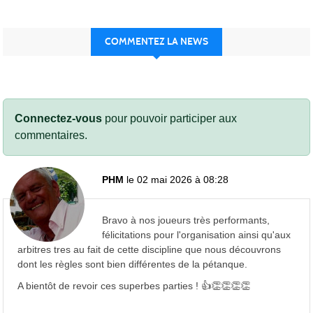
COMMENTEZ LA NEWS
Connectez-vous
pour pouvoir participer aux
commentaires.
PHM
le 02 mai 2026 à 08:28
Bravo à nos joueurs très performants,
félicitations pour l'organisation ainsi qu'aux
arbitres tres au fait de cette discipline que nous découvrons
dont les règles sont bien différentes de la pétanque.
A bientôt de revoir ces superbes parties ! 👍👏👏👏👏