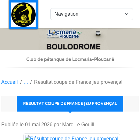
Panneau de gestion des cookies
Club de pétanque de Locmaria-Plouzané
Accueil
Résultat coupe de France jeu provençal
RÉSULTAT COUPE DE FRANCE JEU PROVENÇAL
Publiée le
01 mai 2026
par Marc Le Gouill