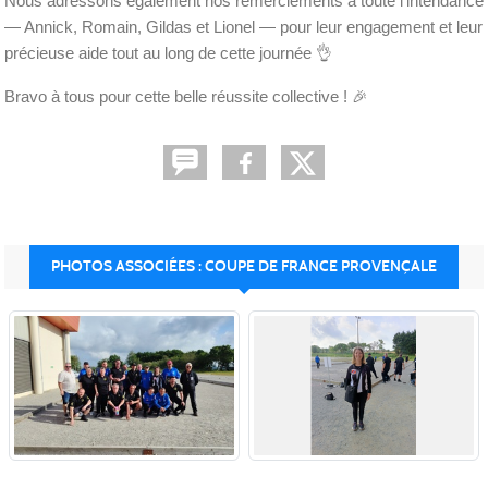
Nous adressons également nos remerciements à toute l’intendance
— Annick, Romain, Gildas et Lionel — pour leur engagement et leur
précieuse aide tout au long de cette journée
👌
Bravo à tous pour cette belle réussite collective !
🎉
PHOTOS ASSOCIÉES : COUPE DE FRANCE PROVENÇALE