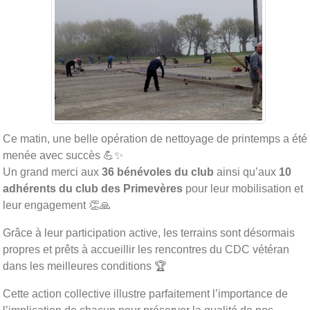
Ce matin, une belle opération de nettoyage de printemps a été
menée avec succès 💪✨
Un grand merci aux
36 bénévoles du club
ainsi qu’aux
10
adhérents du club des Primevères
pour leur mobilisation et
leur engagement 👏🙏
Grâce à leur participation active, les terrains sont désormais
propres et prêts à accueillir les rencontres du CDC vétéran
dans les meilleures conditions 🏆
Cette action collective illustre parfaitement l’importance de