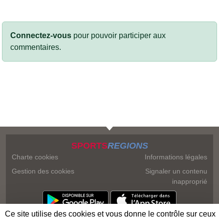
Connectez-vous
pour pouvoir participer aux
commentaires.
SPORTS
REGIONS
Charte cookies
Informations légales
Gestion des cookies
Signaler un contenu
inapproprié
Ce site utilise des cookies et vous donne le contrôle sur ceux