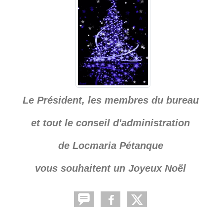
Le Président, les membres du bureau
et tout le conseil d'administration
de Locmaria Pétanque
vous souhaitent un Joyeux Noël