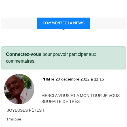
COMMENTEZ LA NEWS
Connectez-vous
pour pouvoir participer aux
commentaires.
PHM
le 29 décembre 2022 à 11:15
MERCI A VOUS ET A MON TOUR JE VOUS
SOUHAITE DE TRÈS
JOYEUSES FÊTES !
Philippe