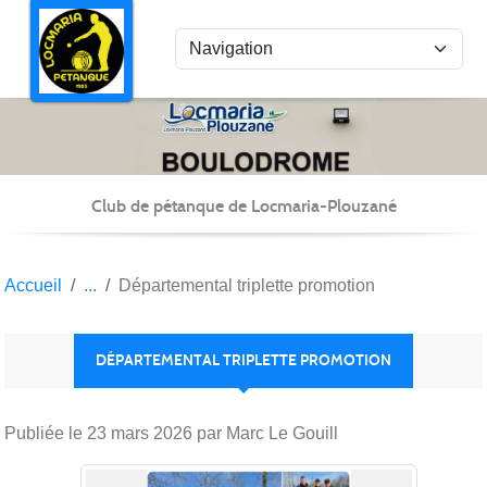
Panneau de gestion des cookies
Club de pétanque de Locmaria-Plouzané
Accueil
Départemental triplette promotion
DÉPARTEMENTAL TRIPLETTE PROMOTION
Publiée le
23 mars 2026
par Marc Le Gouill