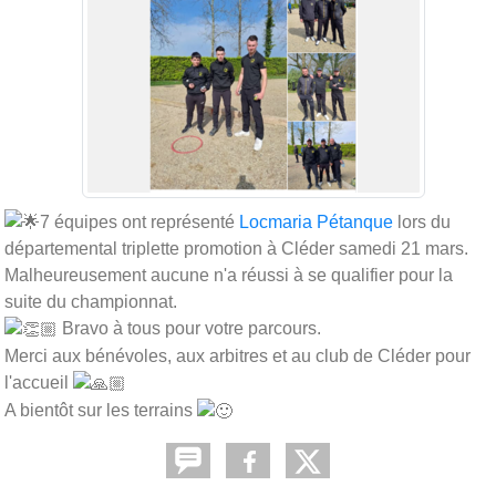
7 équipes ont représenté
Locmaria Pétanque
lors du
départemental triplette promotion à Cléder samedi 21 mars.
Malheureusement aucune n'a réussi à se qualifier pour la
suite du championnat.
Bravo à tous pour votre parcours.
Merci aux bénévoles, aux arbitres et au club de Cléder pour
l'accueil
A bientôt sur les terrains