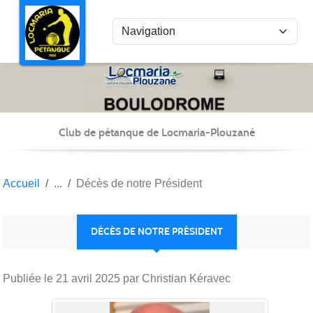
Panneau de gestion des cookies
Club de pétanque de Locmaria-Plouzané
Accueil
Décès de notre Président
DÉCÈS DE NOTRE PRÉSIDENT
Publiée le
21 avril 2025
par Christian Kéravec