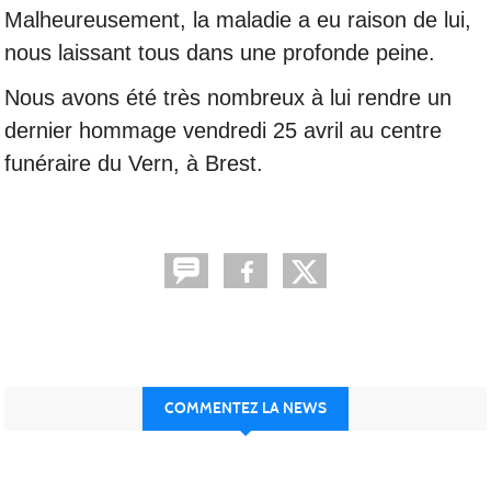
Malheureusement, la maladie a eu raison de lui,
nous laissant tous dans une profonde peine.
Nous avons été très nombreux à lui rendre un
dernier hommage vendredi 25 avril au centre
funéraire du Vern, à Brest.
COMMENTEZ LA NEWS