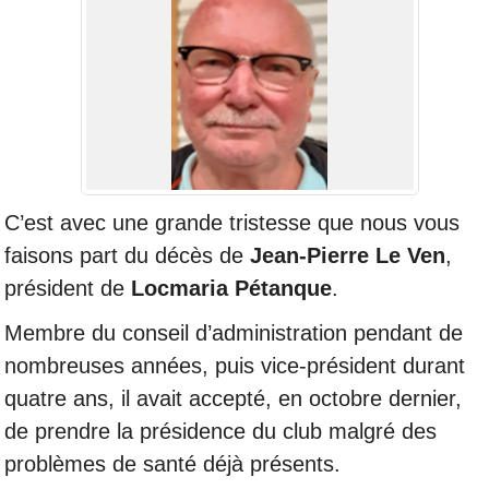
C’est avec une grande tristesse que nous vous
faisons part du décès de
Jean-Pierre Le Ven
,
président de
Locmaria Pétanque
.
Membre du conseil d’administration pendant de
nombreuses années, puis vice-président durant
quatre ans, il avait accepté, en octobre dernier,
de prendre la présidence du club malgré des
problèmes de santé déjà présents.