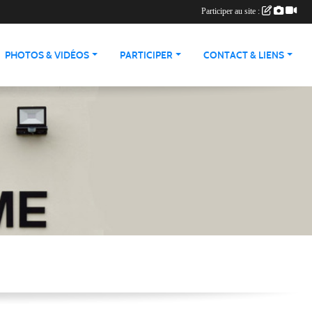
Participer au site :
PHOTOS & VIDÉOS
PARTICIPER
CONTACT & LIENS