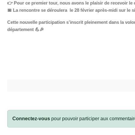
👉
Pour ce premier tour, nous avons le plaisir de recevoir le
📅
La rencontre se déroulera le 28 février après-midi sur le 
Cette nouvelle participation s’inscrit pleinement dans la volon
département
💪🎉
Connectez-vous
pour pouvoir participer aux commentair