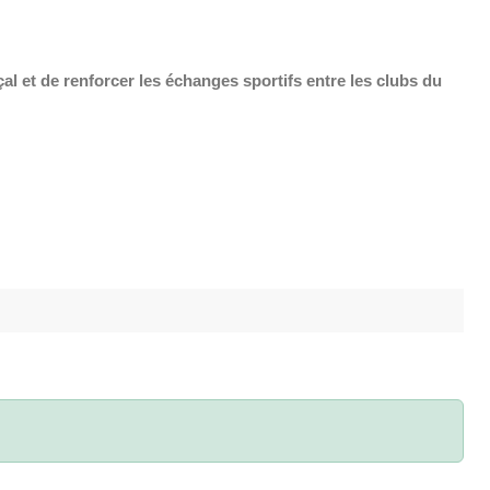
nçal et de renforcer les échanges sportifs entre les clubs du