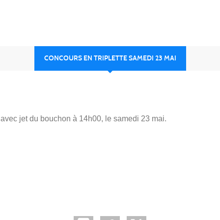
CONCOURS EN TRIPLETTE SAMEDI 23 MAI
, avec jet du bouchon à 14h00, le samedi 23 mai.