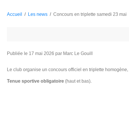
Accueil
Les news
Concours en triplette samedi 23 mai
Publiée le
17 mai 2026
par Marc Le Gouill
Le club organise un concours officiel en triplette homogène
Tenue sportive obligatoire
(haut et bas).