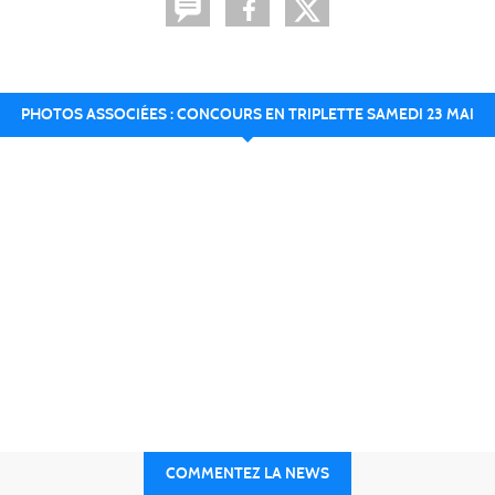
PHOTOS ASSOCIÉES : CONCOURS EN TRIPLETTE SAMEDI 23 MAI
COMMENTEZ LA NEWS