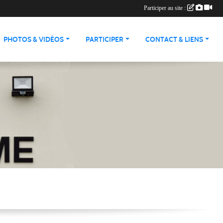
Participer au site :
PHOTOS & VIDÉOS
PARTICIPER
CONTACT & LIENS