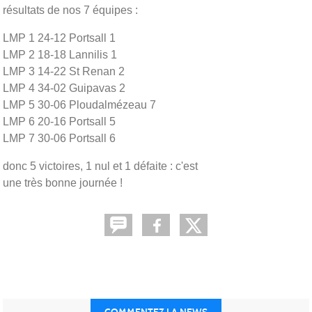
résultats de nos 7 équipes :
LMP 1 24-12 Portsall 1
LMP 2 18-18 Lannilis 1
LMP 3 14-22 St Renan 2
LMP 4 34-02 Guipavas 2
LMP 5 30-06 Ploudalmézeau 7
LMP 6 20-16 Portsall 5
LMP 7 30-06 Portsall 6
donc 5 victoires, 1 nul et 1 défaite : c'est
une très bonne journée !