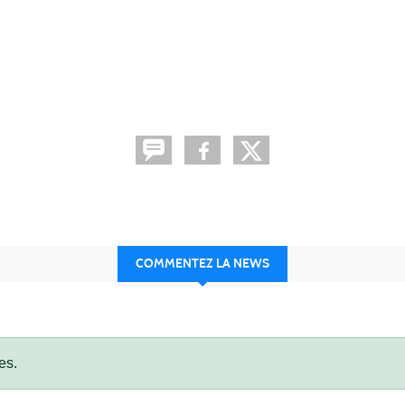
COMMENTEZ LA NEWS
es.