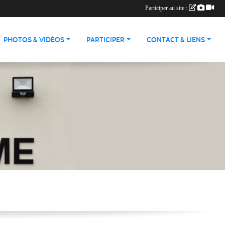
Participer au site :
PHOTOS & VIDÉOS
PARTICIPER
CONTACT & LIENS