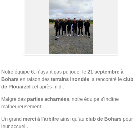
Notre équipe 6, n’ayant pas pu jouer le
21 septembre à
Bohars
en raison des
terrains inondés
, a rencontré le
club
de Plouarzel
cet après-midi.
Malgré des
parties acharnées
, notre équipe s’incline
malheureusement.
Un grand
merci à l’arbitre
ainsi qu’au
club de Bohars
pour
leur accueil.