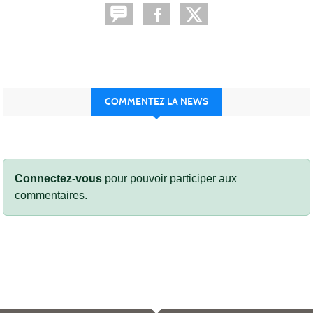
COMMENTEZ LA NEWS
Connectez-vous
pour pouvoir participer aux
commentaires.