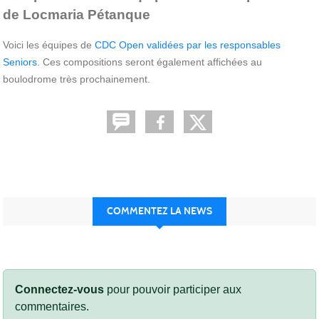
de Locmaria Pétanque
Voici les équipes de
CDC Open validées par les responsables
Seniors
. Ces compositions seront également affichées au
boulodrome très prochainement.
COMMENTEZ LA NEWS
Connectez-vous
pour pouvoir participer aux
commentaires.