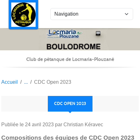
Panneau de gestion des cookies
Club de pétanque de Locmaria-Plouzané
Accueil
CDC Open 2023
CDC OPEN 2023
Publiée le
24 avril 2023
par Christian Kéravec
Compositions des équipes de CDC Open 2023