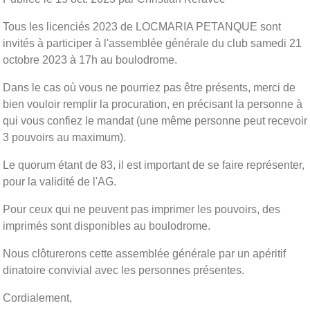
Tous les licenciés 2023 de LOCMARIA PETANQUE sont
invités à participer à l'assemblée générale du club samedi 21
octobre 2023 à 17h au boulodrome.
Dans le cas où vous ne pourriez pas être présents, merci de
bien vouloir remplir la procuration, en précisant la personne à
qui vous confiez le mandat (une même personne peut recevoir
3 pouvoirs au maximum).
Le quorum étant de 83, il est important de se faire représenter,
pour la validité de l'AG.
Pour ceux qui ne peuvent pas imprimer les pouvoirs, des
imprimés sont disponibles au boulodrome.
Nous clôturerons cette assemblée générale par un apéritif
dinatoire convivial avec les personnes présentes.
Cordialement,