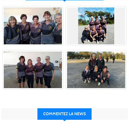
COMMENTEZ LA NEWS