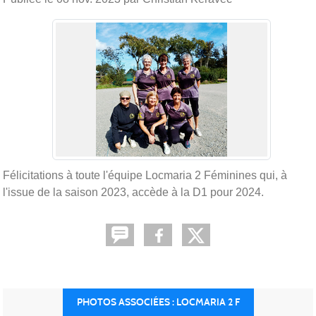
Félicitations à toute l'équipe Locmaria 2 Féminines qui, à
l'issue de la saison 2023, accède à la D1 pour 2024.
PHOTOS ASSOCIÉES : LOCMARIA 2 F