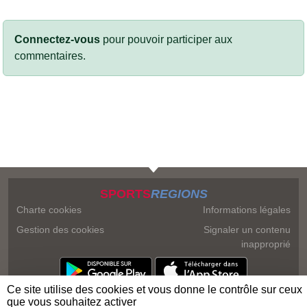
Connectez-vous
pour pouvoir participer aux
commentaires.
SPORTS
REGIONS
Charte cookies
Informations légales
Gestion des cookies
Signaler un contenu
inapproprié
Ce site utilise des cookies et vous donne le contrôle sur ceux
que vous souhaitez activer