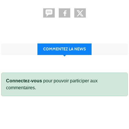
COMMENTEZ LA NEWS
Connectez-vous
pour pouvoir participer aux
commentaires.