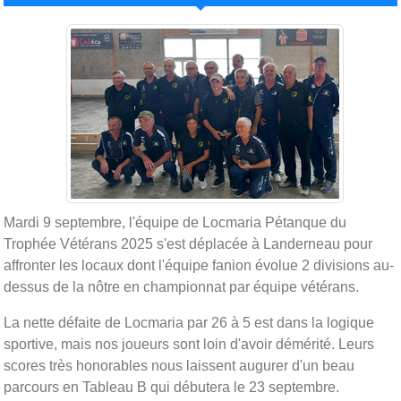
Mardi 9 septembre, l'équipe de Locmaria Pétanque du
Trophée Vétérans 2025 s'est déplacée à Landerneau pour
affronter les locaux dont l'équipe fanion évolue 2 divisions au-
dessus de la nôtre en championnat par équipe vétérans.
La nette défaite de Locmaria par 26 à 5 est dans la logique
sportive, mais nos joueurs sont loin d'avoir démérité. Leurs
scores très honorables nous laissent augurer d'un beau
parcours en Tableau B qui débutera le 23 septembre.